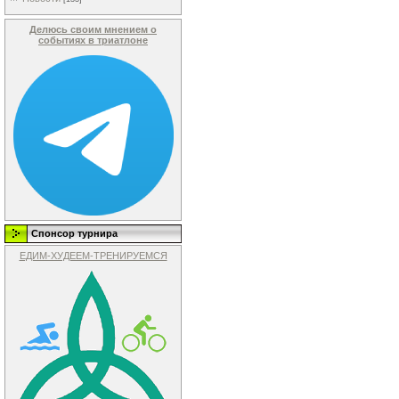
Делюсь своим мнением о
событиях в триатлоне
Спонсор турнира
ЕДИМ-ХУДЕЕМ-ТРЕНИРУЕМСЯ