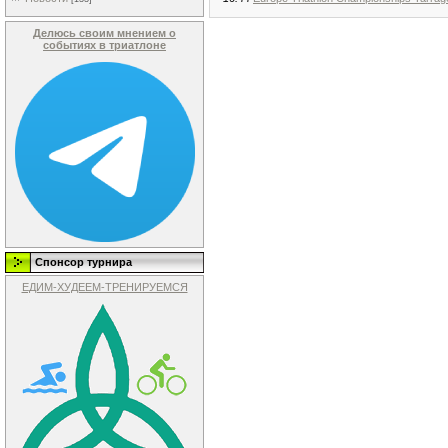
Делюсь своим мнением о
событиях в триатлоне
Спонсор турнира
ЕДИМ-ХУДЕЕМ-ТРЕНИРУЕМСЯ