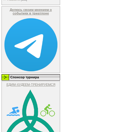
Делюсь своим мнением о
событиях в триатлоне
Спонсор турнира
ЕДИМ-ХУДЕЕМ-ТРЕНИРУЕМСЯ