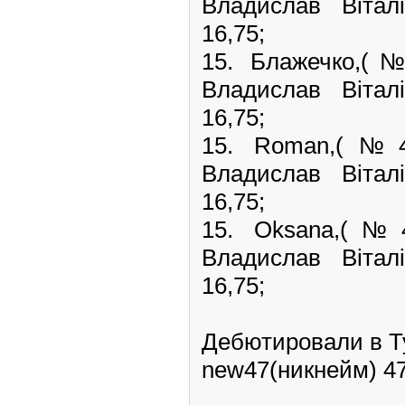
Владислав Віталі
16,75;
15. Блажечко,(
Владислав Віталі
16,75;
15. Roman,(№
Владислав Віталі
16,75;
15. Oksana,(
Владислав Віталі
16,75;
Дебютировали в Т
new47(никнейм) 47