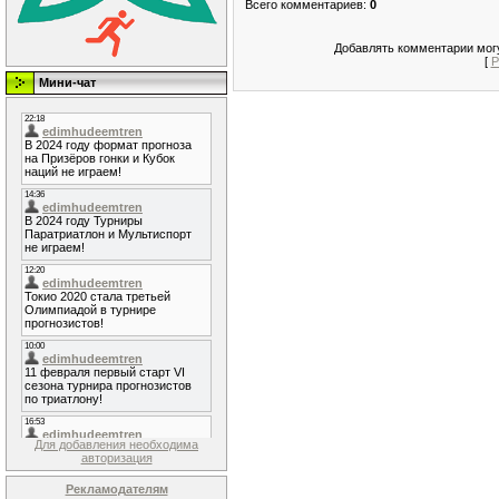
Всего комментариев
:
0
Добавлять комментарии могу
[
Р
Мини-чат
Для добавления необходима
авторизация
Рекламодателям