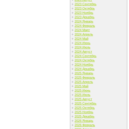
2023 Сентябрь
2023 Октябрь
2023 Ноябрь
2023 Декабрь
2024 Январь
2024 Февраль
2024 Март
2024 Апрель
2024 Май
2024 Июнь
2024 Июль
2024 Август
2024 Сентябрь
2024 Октябрь
2024 Ноябрь
2024 Декабрь
2025 Январь
2025 Февраль
2025 Апрель
2025 Май
2025 Июнь
2025 Июль
2025 Август
2025 Сентябрь
2025 Октябрь
2025 Ноябрь
2025 Декабрь
2026 Январь
2026 Февраль