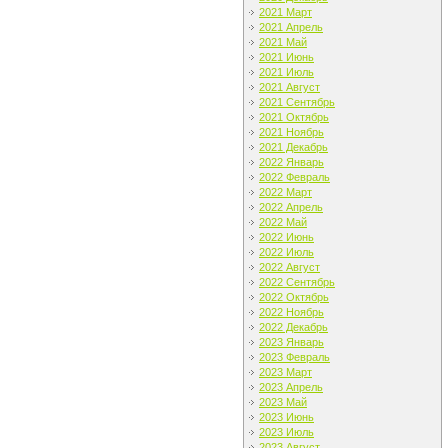
2021 Март
2021 Апрель
2021 Май
2021 Июнь
2021 Июль
2021 Август
2021 Сентябрь
2021 Октябрь
2021 Ноябрь
2021 Декабрь
2022 Январь
2022 Февраль
2022 Март
2022 Апрель
2022 Май
2022 Июнь
2022 Июль
2022 Август
2022 Сентябрь
2022 Октябрь
2022 Ноябрь
2022 Декабрь
2023 Январь
2023 Февраль
2023 Март
2023 Апрель
2023 Май
2023 Июнь
2023 Июль
2023 Август