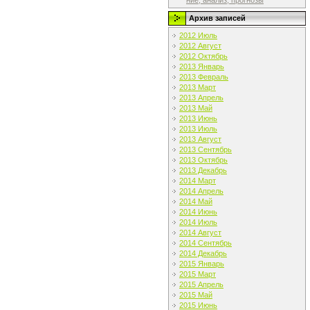
ние, анализ, прогнозы
Архив записей
2012 Июль
2012 Август
2012 Октябрь
2013 Январь
2013 Февраль
2013 Март
2013 Апрель
2013 Май
2013 Июнь
2013 Июль
2013 Август
2013 Сентябрь
2013 Октябрь
2013 Декабрь
2014 Март
2014 Апрель
2014 Май
2014 Июнь
2014 Июль
2014 Август
2014 Сентябрь
2014 Декабрь
2015 Январь
2015 Март
2015 Апрель
2015 Май
2015 Июнь