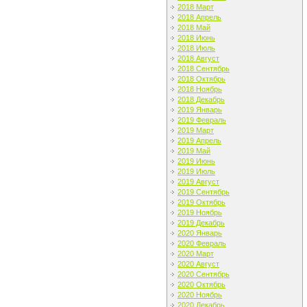
2018 Март
2018 Апрель
2018 Май
2018 Июнь
2018 Июль
2018 Август
2018 Сентябрь
2018 Октябрь
2018 Ноябрь
2018 Декабрь
2019 Январь
2019 Февраль
2019 Март
2019 Апрель
2019 Май
2019 Июнь
2019 Июль
2019 Август
2019 Сентябрь
2019 Октябрь
2019 Ноябрь
2019 Декабрь
2020 Январь
2020 Февраль
2020 Март
2020 Август
2020 Сентябрь
2020 Октябрь
2020 Ноябрь
2020 Декабрь