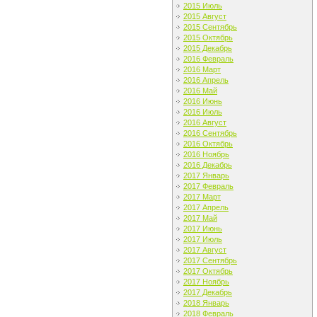
2015 Июль
2015 Август
2015 Сентябрь
2015 Октябрь
2015 Декабрь
2016 Февраль
2016 Март
2016 Апрель
2016 Май
2016 Июнь
2016 Июль
2016 Август
2016 Сентябрь
2016 Октябрь
2016 Ноябрь
2016 Декабрь
2017 Январь
2017 Февраль
2017 Март
2017 Апрель
2017 Май
2017 Июнь
2017 Июль
2017 Август
2017 Сентябрь
2017 Октябрь
2017 Ноябрь
2017 Декабрь
2018 Январь
2018 Февраль