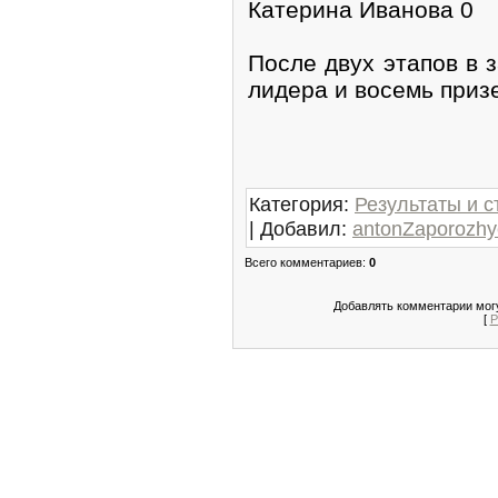
Катерина Иванова 0
После двух этапов в з
лидера и восемь приз
Категория
:
Результаты и с
|
Добавил
:
antonZaporozhy
Всего комментариев
:
0
Добавлять комментарии могу
[
Р