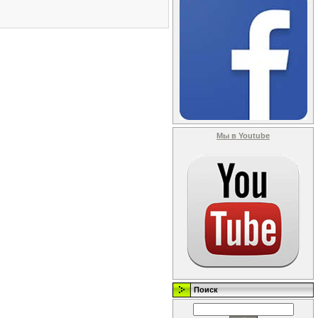
Мы в Youtube
Поиск