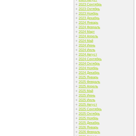
2023 Сентябрь
2023 Октябрь
2023 Ноябрь
2023 Декабрь
2024 Январь
2024 Февраль
2024 Март
2024 Апрель
2024 Май
2024 Июнь
2024 Июль
2024 Август
2024 Сентябрь
2024 Октябрь
2024 Ноябрь
2024 Декабрь
2025 Январь
2025 Февраль
2025 Апрель
2025 Май
2025 Июнь
2025 Июль
2025 Август
2025 Сентябрь
2025 Октябрь
2025 Ноябрь
2025 Декабрь
2026 Январь
2026 Февраль