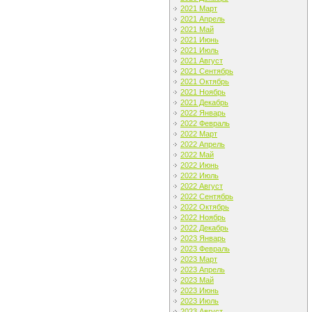
2021 Март
2021 Апрель
2021 Май
2021 Июнь
2021 Июль
2021 Август
2021 Сентябрь
2021 Октябрь
2021 Ноябрь
2021 Декабрь
2022 Январь
2022 Февраль
2022 Март
2022 Апрель
2022 Май
2022 Июнь
2022 Июль
2022 Август
2022 Сентябрь
2022 Октябрь
2022 Ноябрь
2022 Декабрь
2023 Январь
2023 Февраль
2023 Март
2023 Апрель
2023 Май
2023 Июнь
2023 Июль
2023 Август