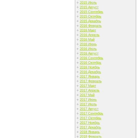
2015 Июль
2015 Август
2015 Сентябрь
2015 Октябрь
2015 Декабрь
2016 Февраль
2016 Март
2016 Апрель
2016 Май
2016 Июнь
2016 Июль
2016 Август
2016 Сентябрь
2016 Октябрь
2016 Ноябрь
2016 Декабрь
2017 Январь
2017 Февраль
2017 Март
2017 Апрель
2017 Май
2017 Июнь
2017 Июль
2017 Август
2017 Сентябрь
2017 Октябрь
2017 Ноябрь
2017 Декабрь
2018 Январь
2018 Февраль