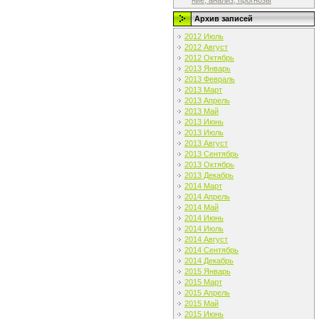
ние, анализ, прогнозы
Архив записей
2012 Июль
2012 Август
2012 Октябрь
2013 Январь
2013 Февраль
2013 Март
2013 Апрель
2013 Май
2013 Июнь
2013 Июль
2013 Август
2013 Сентябрь
2013 Октябрь
2013 Декабрь
2014 Март
2014 Апрель
2014 Май
2014 Июнь
2014 Июль
2014 Август
2014 Сентябрь
2014 Декабрь
2015 Январь
2015 Март
2015 Апрель
2015 Май
2015 Июнь