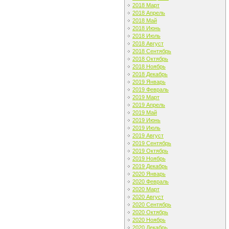
2018 Март
2018 Апрель
2018 Май
2018 Июнь
2018 Июль
2018 Август
2018 Сентябрь
2018 Октябрь
2018 Ноябрь
2018 Декабрь
2019 Январь
2019 Февраль
2019 Март
2019 Апрель
2019 Май
2019 Июнь
2019 Июль
2019 Август
2019 Сентябрь
2019 Октябрь
2019 Ноябрь
2019 Декабрь
2020 Январь
2020 Февраль
2020 Март
2020 Август
2020 Сентябрь
2020 Октябрь
2020 Ноябрь
2020 Декабрь