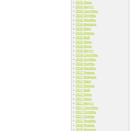
2015 Июль
2015 Август
2015 Сентябрь
2015 Октябрь
2015 Декабрь
2016 Февраль
2016 Март
2016 Апрель
2016 Май
2016 Июнь
2016 Июль
2016 Август
2016 Сентябрь
2016 Октябрь
2016 Ноябрь
2016 Декабрь
2017 Январь
2017 Февраль
2017 Март
2017 Апрель
2017 Май
2017 Июнь
2017 Июль
2017 Август
2017 Сентябрь
2017 Октябрь
2017 Ноябрь
2017 Декабрь
2018 Январь
2018 Февраль