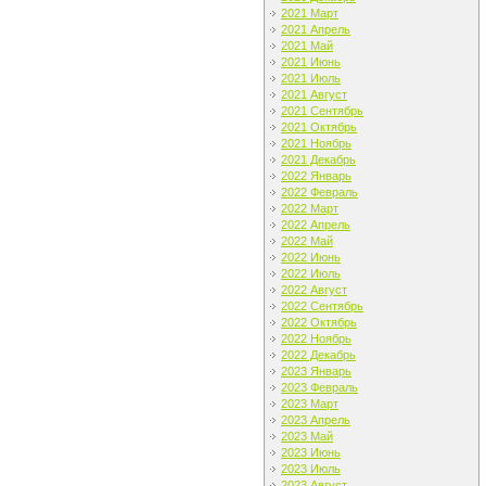
2021 Март
2021 Апрель
2021 Май
2021 Июнь
2021 Июль
2021 Август
2021 Сентябрь
2021 Октябрь
2021 Ноябрь
2021 Декабрь
2022 Январь
2022 Февраль
2022 Март
2022 Апрель
2022 Май
2022 Июнь
2022 Июль
2022 Август
2022 Сентябрь
2022 Октябрь
2022 Ноябрь
2022 Декабрь
2023 Январь
2023 Февраль
2023 Март
2023 Апрель
2023 Май
2023 Июнь
2023 Июль
2023 Август