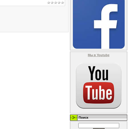
Мы в Youtube
Поиск