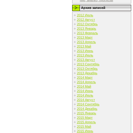
ние, анализ, прогнозы
Архив записей
2012 Июль
2012 Август
2012 Октябрь
2013 Январь
2013 Февраль
2013 Март
2013 Апрель
2013 Май
2013 Июнь
2013 Июль
2013 Август
2013 Сентябрь
2013 Октябрь
2013 Декабрь
2014 Март
2014 Апрель
2014 Май
2014 Июнь
2014 Июль
2014 Август
2014 Сентябрь
2014 Декабрь
2015 Январь
2015 Март
2015 Апрель
2015 Май
2015 Июнь