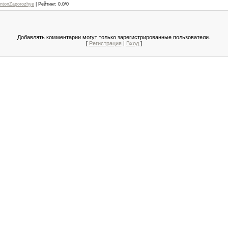
ntonZaporozhye
|
Рейтинг
:
0.0
/
0
Добавлять комментарии могут только зарегистрированные пользователи.
[
Регистрация
|
Вход
]