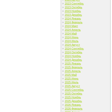
2023 Сентябрь
2023 Октябрь
2023 Ноябрь
2023 Декабрь
2024 Январь
2024 Февраль
2024 Март
2024 Апрель
2024 Май
2024 Июнь
2024 Июль
2024 Август
2024 Сентябрь
2024 Октябрь
2024 Ноябрь
2024 Декабрь
2025 Январь
2025 Февраль
2025 Апрель
2025 Май
2025 Июнь
2025 Июль
2025 Август
2025 Сентябрь
2025 Октябрь
2025 Ноябрь
2025 Декабрь
2026 Январь
2026 Февраль