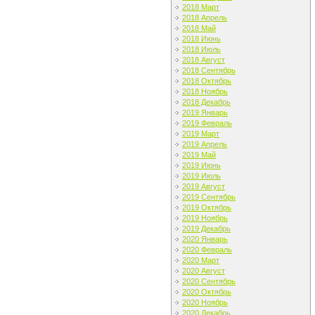
2018 Март
2018 Апрель
2018 Май
2018 Июнь
2018 Июль
2018 Август
2018 Сентябрь
2018 Октябрь
2018 Ноябрь
2018 Декабрь
2019 Январь
2019 Февраль
2019 Март
2019 Апрель
2019 Май
2019 Июнь
2019 Июль
2019 Август
2019 Сентябрь
2019 Октябрь
2019 Ноябрь
2019 Декабрь
2020 Январь
2020 Февраль
2020 Март
2020 Август
2020 Сентябрь
2020 Октябрь
2020 Ноябрь
2020 Декабрь