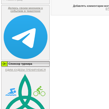
Добавлять комментарии могу
Делюсь своим мнением о
[
Р
событиях в триатлоне
Спонсор турнира
ЕДИМ-ХУДЕЕМ-ТРЕНИРУЕМСЯ