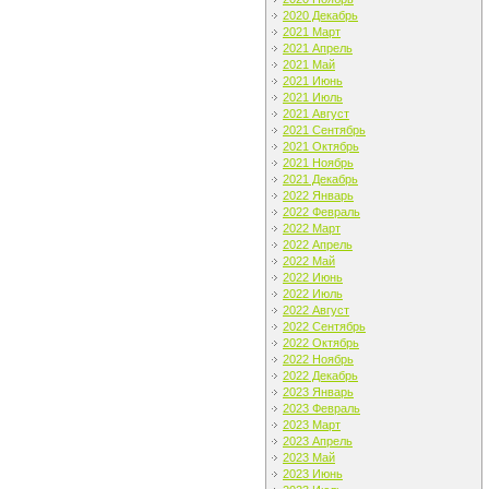
2020 Декабрь
2021 Март
2021 Апрель
2021 Май
2021 Июнь
2021 Июль
2021 Август
2021 Сентябрь
2021 Октябрь
2021 Ноябрь
2021 Декабрь
2022 Январь
2022 Февраль
2022 Март
2022 Апрель
2022 Май
2022 Июнь
2022 Июль
2022 Август
2022 Сентябрь
2022 Октябрь
2022 Ноябрь
2022 Декабрь
2023 Январь
2023 Февраль
2023 Март
2023 Апрель
2023 Май
2023 Июнь