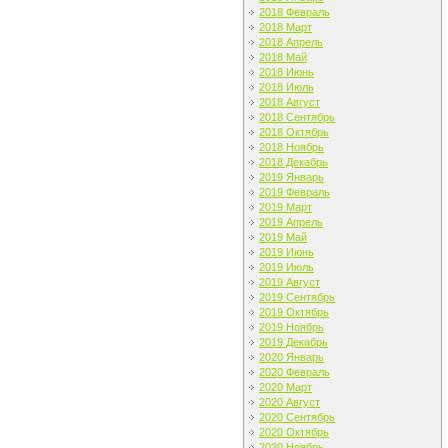
2018 Февраль
2018 Март
2018 Апрель
2018 Май
2018 Июнь
2018 Июль
2018 Август
2018 Сентябрь
2018 Октябрь
2018 Ноябрь
2018 Декабрь
2019 Январь
2019 Февраль
2019 Март
2019 Апрель
2019 Май
2019 Июнь
2019 Июль
2019 Август
2019 Сентябрь
2019 Октябрь
2019 Ноябрь
2019 Декабрь
2020 Январь
2020 Февраль
2020 Март
2020 Август
2020 Сентябрь
2020 Октябрь
2020 Ноябрь