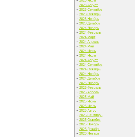
2023 Июль
2023 Август
2023 Сентябрь
2023 Октябрь
2023 Ноябрь
2023 Декабрь
2024 Январь
2024 Февраль
2024 Март
2024 Апрель
2024 Май
2024 Июнь
2024 Июль
2024 Август
2024 Сентябрь
2024 Октябрь
2024 Ноябрь
2024 Декабрь
2025 Январь
2025 Февраль
2025 Апрель
2025 Май
2025 Июнь
2025 Июль
2025 Август
2025 Сентябрь
2025 Октябрь
2025 Ноябрь
2025 Декабрь
2026 Январь