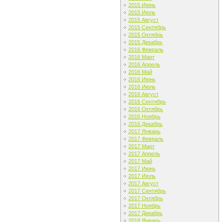
2015 Июнь
2015 Июль
2015 Август
2015 Сентябрь
2015 Октябрь
2015 Декабрь
2016 Февраль
2016 Март
2016 Апрель
2016 Май
2016 Июнь
2016 Июль
2016 Август
2016 Сентябрь
2016 Октябрь
2016 Ноябрь
2016 Декабрь
2017 Январь
2017 Февраль
2017 Март
2017 Апрель
2017 Май
2017 Июнь
2017 Июль
2017 Август
2017 Сентябрь
2017 Октябрь
2017 Ноябрь
2017 Декабрь
2018 Январь