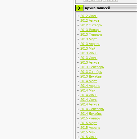
ние, анализ, прогнозы
Архив записей
2012 Июль
2012 Август
2012 Октябрь
2013 Январь
2013 Февраль
2013 Март
2013 Апрель
2013 Май
2013 Июнь
2013 Июль
2013 Август
2013 Сентябрь
2013 Октябрь
2013 Декабрь
2014 Март
2014 Апрель
2014 Май
2014 Июнь
2014 Июль
2014 Август
2014 Сентябрь
2014 Декабрь
2015 Январь
2015 Март
2015 Апрель
2015 Май
2015 Июнь