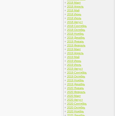
2018 Март
2018 Апрель
2018 Май
2018 Июнь
2018 Июль
2018 Август
2018 Сентябрь
2018 Октябрь
2018 Ноябрь
2018 Декабрь
2019 Январь
2019 Февраль
2019 Март
2019 Апрель
2019 Май
2019 Июнь
2019 Июль
2019 Август
2019 Сентябрь
2019 Октябрь
2019 Ноябрь
2019 Декабрь
2020 Январь
2020 Февраль
2020 Март
2020 Август
2020 Сентябрь
2020 Октябрь
2020 Ноябрь
2020 Декабрь