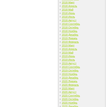
2018 Март
2018 Апрель
2018 Май
2018 Июнь
2018 Июль
2018 Август
2018 Сентябрь
2018 Октябрь
2018 Ноябрь
2018 Декабрь
2019 Январь
2019 Февраль
2019 Март
2019 Апрель
2019 Май
2019 Июнь
2019 Июль
2019 Август
2019 Сентябрь
2019 Октябрь
2019 Ноябрь
2019 Декабрь
2020 Январь
2020 Февраль
2020 Март
2020 Август
2020 Сентябрь
2020 Октябрь
2020 Ноябрь
2020 Декабрь