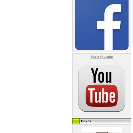
Мы в Youtube
Поиск