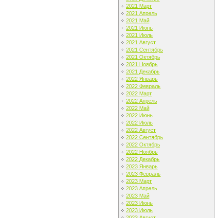
2021 Март
2021 Апрель
2021 Май
2021 Июнь
2021 Июль
2021 Август
2021 Сентябрь
2021 Октябрь
2021 Ноябрь
2021 Декабрь
2022 Январь
2022 Февраль
2022 Март
2022 Апрель
2022 Май
2022 Июнь
2022 Июль
2022 Август
2022 Сентябрь
2022 Октябрь
2022 Ноябрь
2022 Декабрь
2023 Январь
2023 Февраль
2023 Март
2023 Апрель
2023 Май
2023 Июнь
2023 Июль
2023 Август