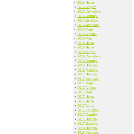
2015 Июль
2015 Август
2015 Сентябрь
2015 Октябрь
2015 Декабрь
2016 Февраль
2016 Март
2016 Апрель
2016 Май
2016 Июнь
2016 Июль
2016 Август
2016 Сентябрь
2016 Октябрь
2016 Ноябрь
2016 Декабрь
2017 Январь
2017 Февраль
2017 Март
2017 Апрель
2017 Май
2017 Июнь
2017 Июль
2017 Август
2017 Сентябрь
2017 Октябрь
2017 Ноябрь
2017 Декабрь
2018 Январь
2018 Февраль