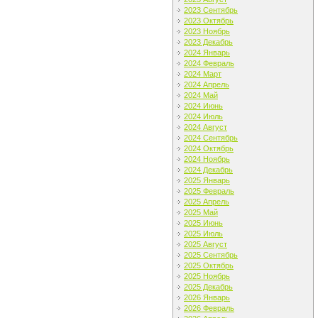
2023 Сентябрь
2023 Октябрь
2023 Ноябрь
2023 Декабрь
2024 Январь
2024 Февраль
2024 Март
2024 Апрель
2024 Май
2024 Июнь
2024 Июль
2024 Август
2024 Сентябрь
2024 Октябрь
2024 Ноябрь
2024 Декабрь
2025 Январь
2025 Февраль
2025 Апрель
2025 Май
2025 Июнь
2025 Июль
2025 Август
2025 Сентябрь
2025 Октябрь
2025 Ноябрь
2025 Декабрь
2026 Январь
2026 Февраль