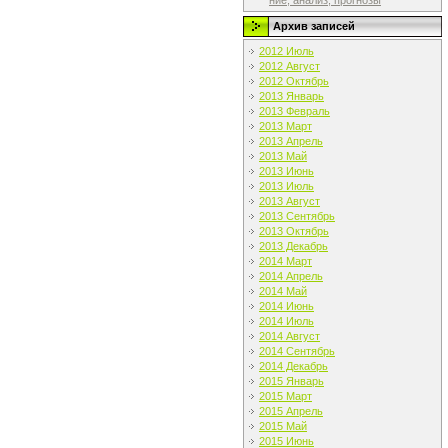
ние, анализ, прогнозы
Архив записей
2012 Июль
2012 Август
2012 Октябрь
2013 Январь
2013 Февраль
2013 Март
2013 Апрель
2013 Май
2013 Июнь
2013 Июль
2013 Август
2013 Сентябрь
2013 Октябрь
2013 Декабрь
2014 Март
2014 Апрель
2014 Май
2014 Июнь
2014 Июль
2014 Август
2014 Сентябрь
2014 Декабрь
2015 Январь
2015 Март
2015 Апрель
2015 Май
2015 Июнь