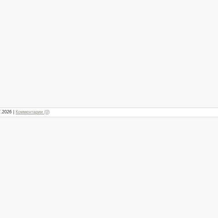
7.2026
|
Комментарии (0)