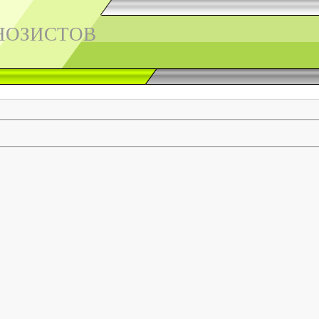
НОЗИСТОВ