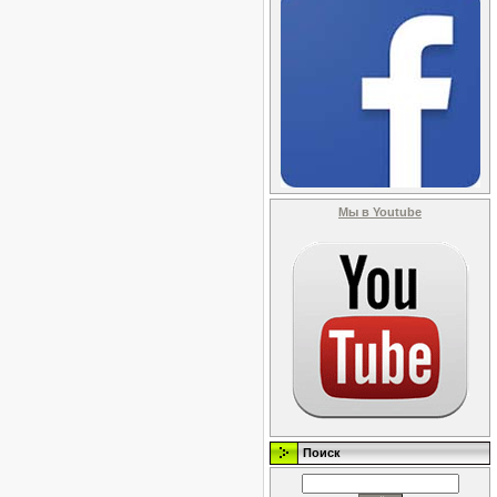
Мы в Youtube
Поиск