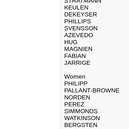
STRATMANN
KEULEN
DEKEYSER
PHILLIPS
SVENSSON
AZEVEDO
HUG
MAGNIEN
FABIAN
JARRIGE
Women
PHILIPP
PALLANT-BROWNE
NORDEN
PEREZ
SIMMONDS
WATKINSON
BERGSTEN