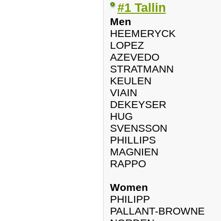
#1 Tallin
Men
HEEMERYCK
LOPEZ
AZEVEDO
STRATMANN
KEULEN
VIAIN
DEKEYSER
HUG
SVENSSON
PHILLIPS
MAGNIEN
RAPPO
Women
PHILIPP
PALLANT-BROWNE