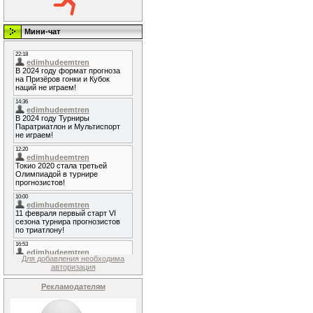
Мини-чат
Для добавления необходима
авторизация
Рекламодателям