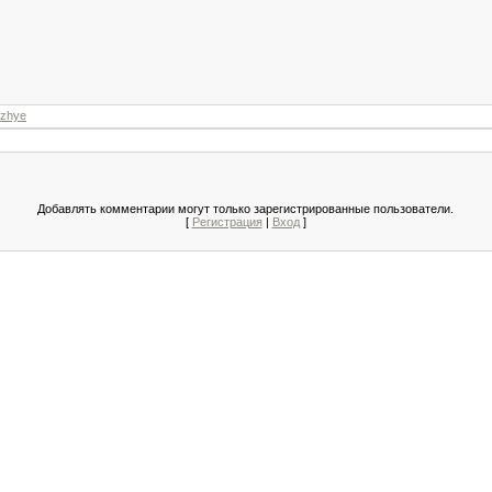
ozhye
Добавлять комментарии могут только зарегистрированные пользователи.
[
Регистрация
|
Вход
]