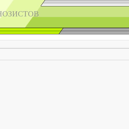
НОЗИСТОВ