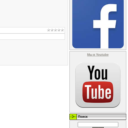
Мы в Youtube
Поиск