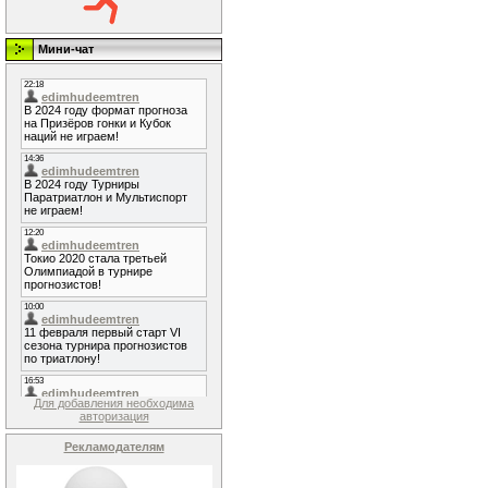
Мини-чат
Для добавления необходима
авторизация
Рекламодателям