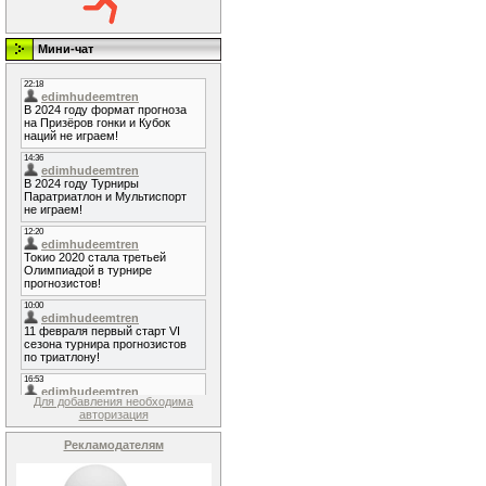
Мини-чат
Для добавления необходима
авторизация
Рекламодателям