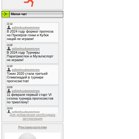
Мини-чат
Для добавления необходима
авторизация
Рекламодателям