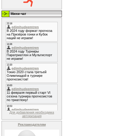
Мини-чат
Для добавления необходима
авторизация
Рекламодателям