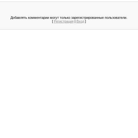
Добавлять комментарии могут только зарегистрированные пользователи.
[
Регистрация
|
Вход
]