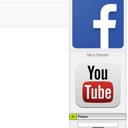
Мы в Youtube
Поиск