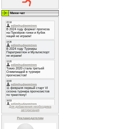
Мини-чат
Для добавления необходима
авторизация
Рекламодателям