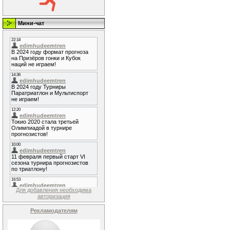
Мини-чат
Для добавления необходима
авторизация
Рекламодателям