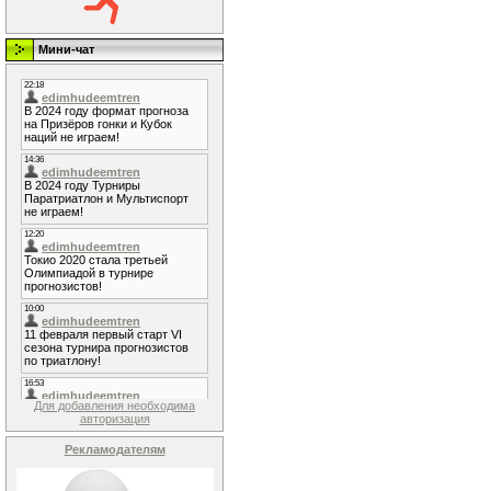
Мини-чат
Для добавления необходима
авторизация
Рекламодателям