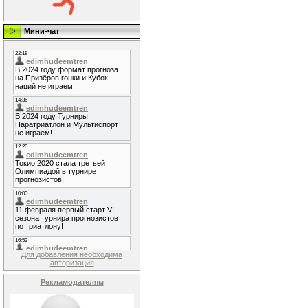
Мини-чат
Для добавления необходима
авторизация
Рекламодателям