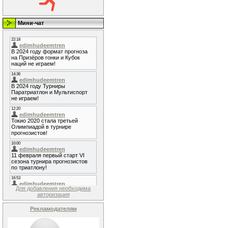
Мини-чат
Для добавления необходима
авторизация
Рекламодателям