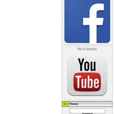
Мы в Youtube
Поиск