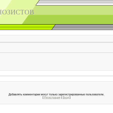
НОЗИСТОВ
Добавлять комментарии могут только зарегистрированные пользователи.
[
Регистрация
|
Вход
]