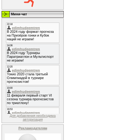
Мини-чат
Для добавления необходима
авторизация
Рекламодателям