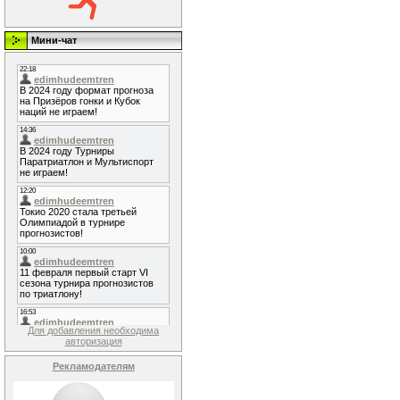
Мини-чат
Для добавления необходима
авторизация
Рекламодателям