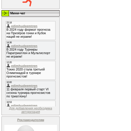
Мини-чат
Для добавления необходима
авторизация
Рекламодателям