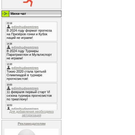
Мини-чат
Для добавления необходима
авторизация
Рекламодателям