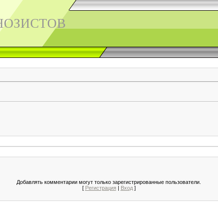
НОЗИСТОВ
Добавлять комментарии могут только зарегистрированные пользователи.
[
Регистрация
|
Вход
]