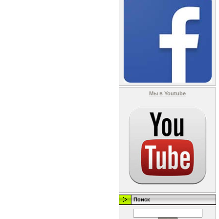
Мы в Youtube
Поиск