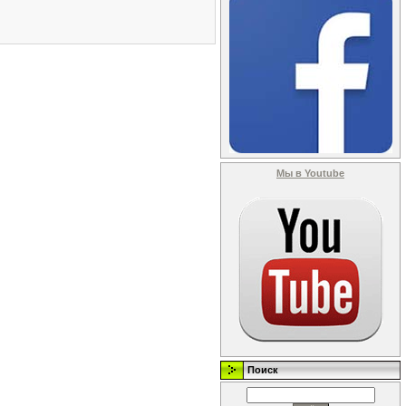
Мы в Youtube
Поиск