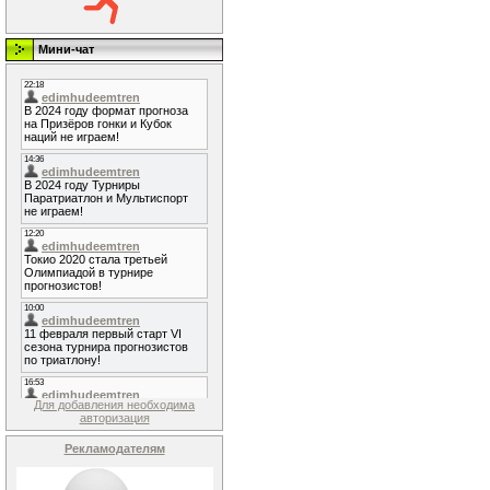
Мини-чат
Для добавления необходима
авторизация
Рекламодателям