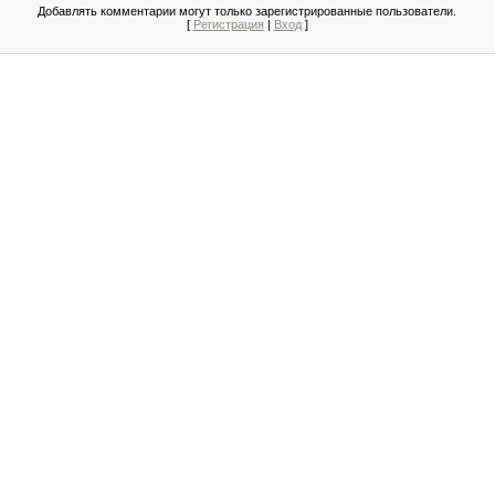
Добавлять комментарии могут только зарегистрированные пользователи.
[
Регистрация
|
Вход
]