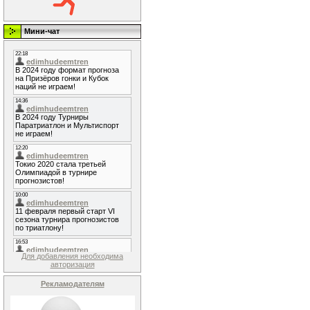
Мини-чат
Для добавления необходима
авторизация
Рекламодателям