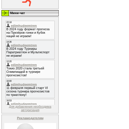
Мини-чат
Для добавления необходима
авторизация
Рекламодателям