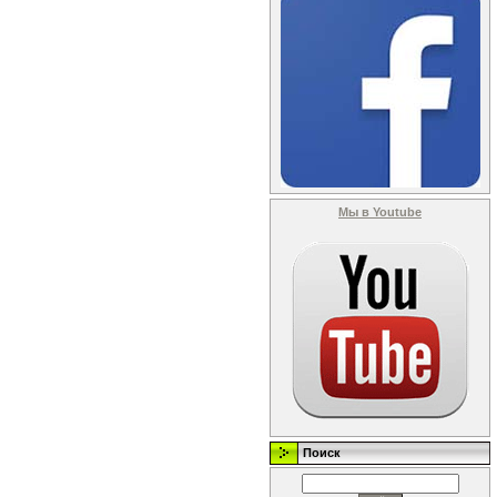
Мы в Youtube
Поиск