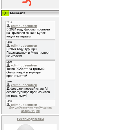
Мини-чат
Для добавления необходима
авторизация
Рекламодателям