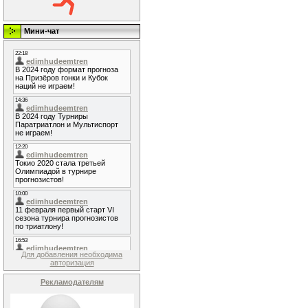
Мини-чат
Для добавления необходима
авторизация
Рекламодателям