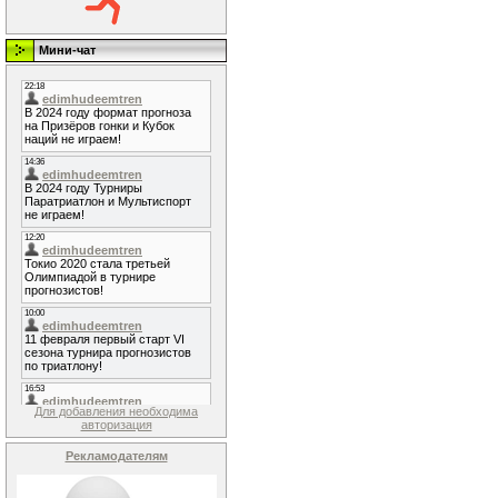
Мини-чат
Для добавления необходима
авторизация
Рекламодателям