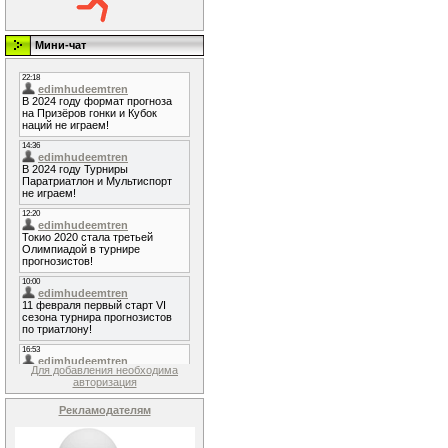
Мини-чат
Для добавления необходима
авторизация
Рекламодателям