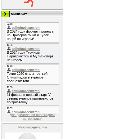
Мини-чат
Для добавления необходима
авторизация
Рекламодателям