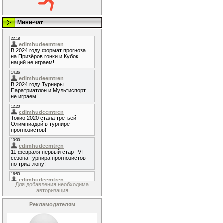
Мини-чат
Для добавления необходима
авторизация
Рекламодателям