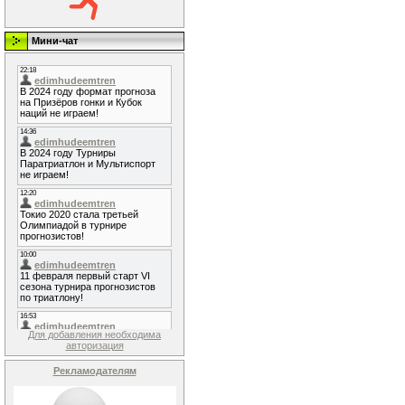
Мини-чат
Для добавления необходима
авторизация
Рекламодателям