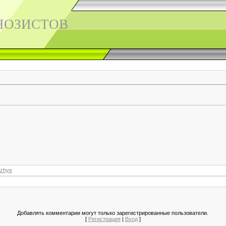
НОЗИСТОВ
ozhye
Добавлять комментарии могут только зарегистрированные пользователи.
[
Регистрация
|
Вход
]