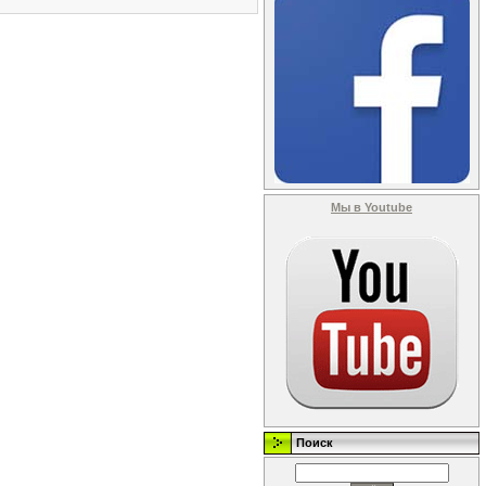
Мы в Youtube
Поиск