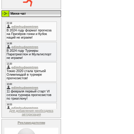
Мини-чат
Для добавления необходима
авторизация
Рекламодателям