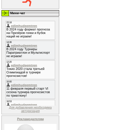
Мини-чат
Для добавления необходима
авторизация
Рекламодателям