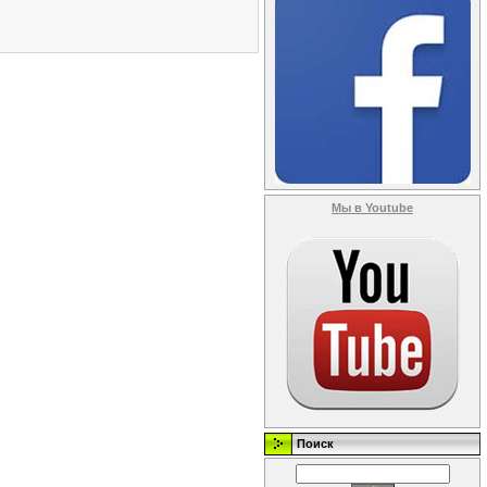
Мы в Youtube
Поиск