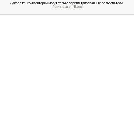
Добавлять комментарии могут только зарегистрированные пользователи.
[
Регистрация
|
Вход
]