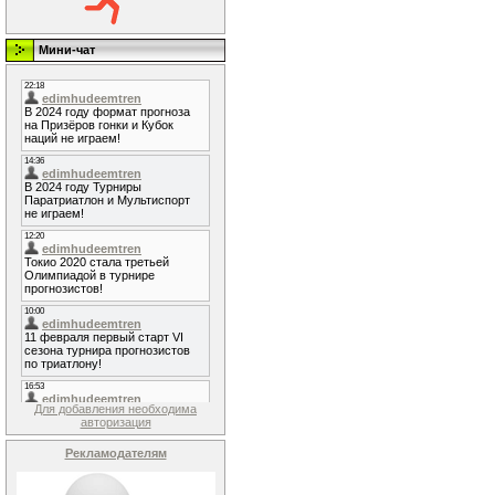
Мини-чат
Для добавления необходима
авторизация
Рекламодателям