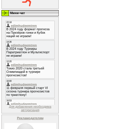
Мини-чат
Для добавления необходима
авторизация
Рекламодателям