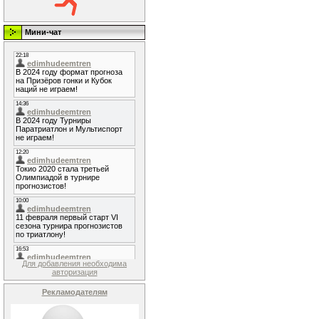
Мини-чат
Для добавления необходима
авторизация
Рекламодателям