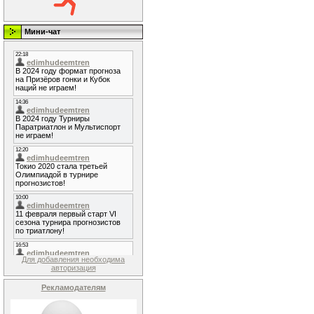
Мини-чат
Для добавления необходима
авторизация
Рекламодателям